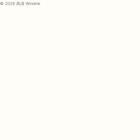
© 2026 风清 Windink