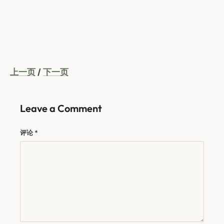
上一页
/
下一页
Leave a Comment
评论
*