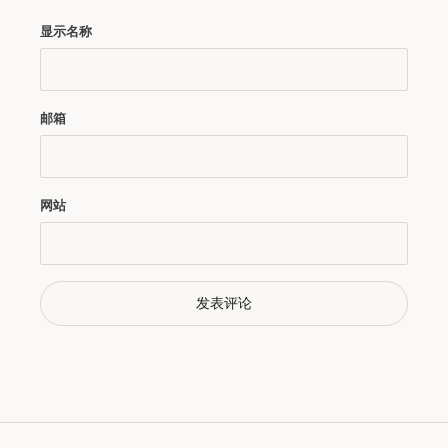
显示名称
邮箱
网站